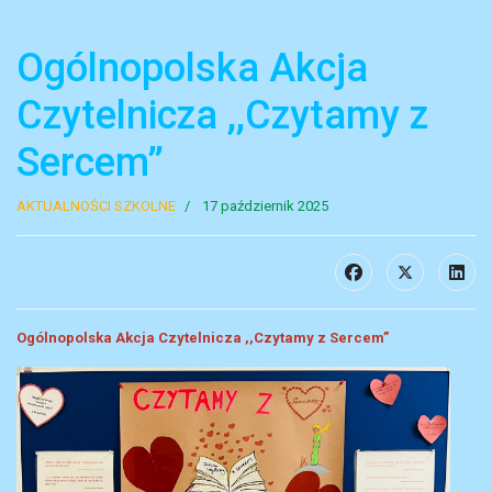
Ogólnopolska Akcja
Czytelnicza ,,Czytamy z
Sercem”
AKTUALNOŚCI SZKOLNE
17 październik 2025
Ogólnopolska Akcja Czytelnicza ,,Czytamy z Sercem”