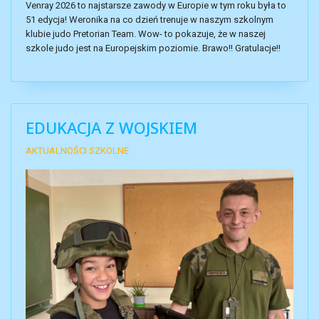
Venray 2026 to najstarsze zawody w Europie w tym roku była to
51 edycja! Weronika na co dzień trenuje w naszym szkolnym
klubie judo Pretorian Team. Wow- to pokazuje, że w naszej
szkole judo jest na Europejskim poziomie. Brawo!! Gratulacje!!
EDUKACJA Z WOJSKIEM
AKTUALNOŚCI SZKOLNE