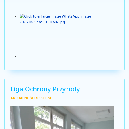
Liga Ochrony Przyrody
AKTUALNOŚCI SZKOLNE