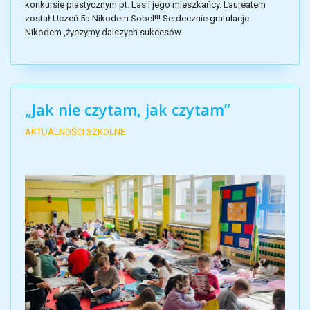
konkursie plastycznym pt. Las i jego mieszkańcy. Laureatem
został Uczeń 5a Nikodem Sobel!!! Serdecznie gratulacje
Nikodem ,życzymy dalszych sukcesów
„Jak nie czytam, jak czytam”
AKTUALNOŚCI SZKOLNE