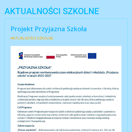
AKTUALNOŚCI SZKOLNE
Projekt Przyjazna Szkoła
AKTUALNOŚCI SZKOLNE