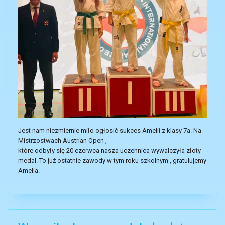
Jest nam niezmiernie miło ogłosić sukces Amelii z klasy 7a. Na
Mistrzostwach Austrian Open ,
które odbyły się 20 czerwca nasza uczennica wywalczyła złoty
medal. To już ostatnie zawody w tym roku szkolnym , gratulujemy
Amelia.