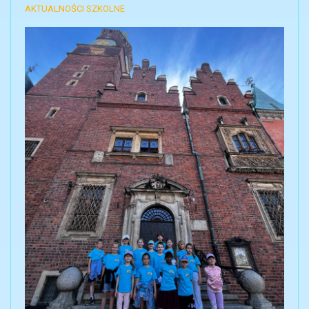
AKTUALNOŚCI SZKOLNE