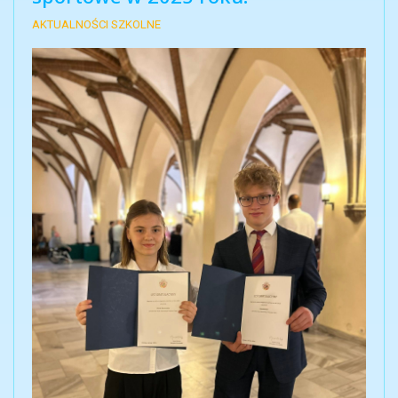
AKTUALNOŚCI SZKOLNE