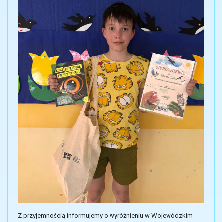
Z przyjemnością informujemy o wyróżnieniu w Wojewódzkim