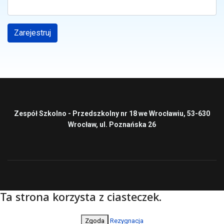
Zarejestruj
Zespół Szkolno - Przedszkolny nr 18 we Wrocławiu, 53-630
Wrocław, ul. Poznańska 26
Ta strona korzysta z ciasteczek.
Zgoda
Rezygnacja