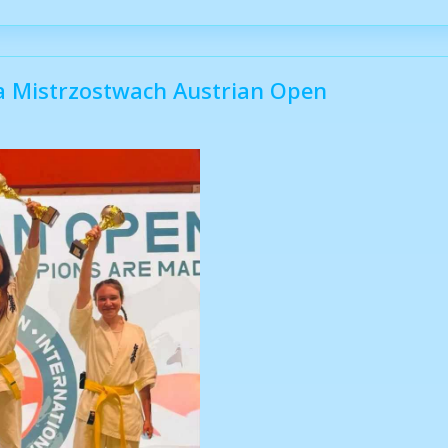
na Mistrzostwach Austrian Open