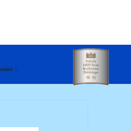
ontakt