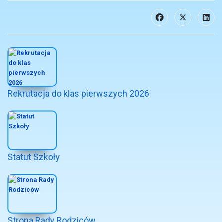
Rekrutacja do klas pierwszych 2026
Statut Szkoły
Strona Rady Rodziców