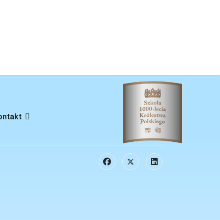
ontakt