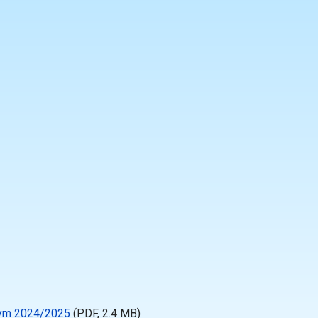
lnym 2024/2025
(PDF, 2.4 MB)